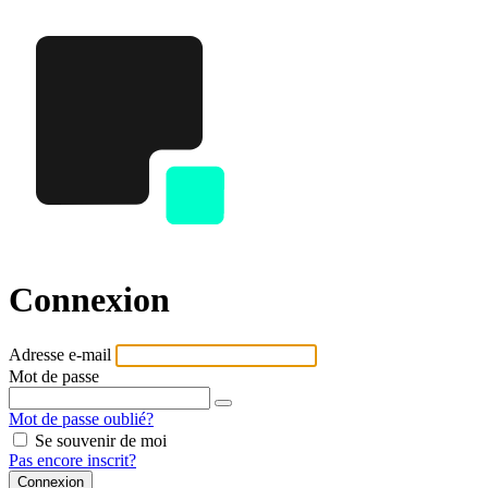
Connexion
Adresse e-mail
Mot de passe
Mot de passe oublié?
Se souvenir de moi
Pas encore inscrit?
Connexion